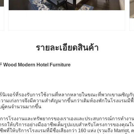
รายละเอียดสินค้า
MDF Wood Modern Hotel Furniture
์นิเจอร์ที่รองรับการใช้งานที่หลากหลายในขณะที่พวกเขาเผชิญกับก
ยความเก่งกาจจึงมีความสำคัญมากขึ้นกว่าเดิมห้องพักในโรงแรมมีพื้นที
ผู้คนจำนวนมากขึ้น
นินการโรงงานและทรัพยากรของเราเองและประสบการณ์การทำงา
มารถให้บริการอย่างมืออาชีพเต็มรูปแบบสำหรับโครงการของคุณในฐ
ีพที่ให้บริการโรงแรมที่มีชื่อเสียงกว่า 160 แห่ง (รวมถึง Marriot