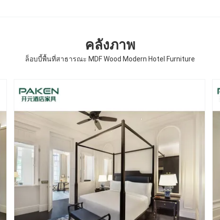
คลังภาพ
ล็อบบี้พื้นที่สาธารณะ MDF Wood Modern Hotel Furniture