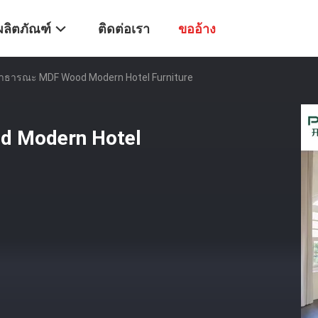
ผลิตภัณฑ์
ติดต่อเรา
ขออ้าง
ที่สาธารณะ MDF Wood Modern Hotel Furniture
od Modern Hotel