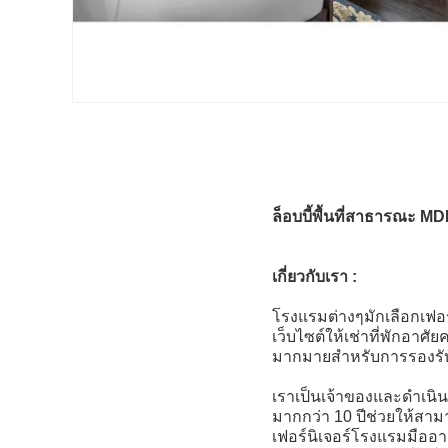
ล็อบบี้พื้นที่สาธารณะ 
เกี่ยวกับเรา :
โรงแรมต่างๆมักเลือกเฟอร
เว็บไซต์ให้เช่าที่พักอาศั
มากมายสำหรับการรองรับ
เราเป็นเจ้าของและดำเ
มากกว่า 10 ปีช่วยให้สา
เฟอร์นิเจอร์โรงแรมมืออาช