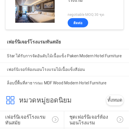
โรงแรม
negotiable MOQ:30 ชุด
ติดต่อ
เฟอร์นิเจอร์โรงแรมทันสมัย
Star ได้รับการจัดอันดับไม้เนื้อแข็ง Paken Modern Hotel Furniture
เฟอร์นิเจอร์ห้องนอนโรงแรมไม้เนื้อแข็งสีอ่อน
ล็อบบี้พื้นที่สาธารณะ MDF Wood Modern Hotel Furniture
หมวดหมู่ยอดนิยม
ทั้งหมด
เฟอร์นิเจอร์โรงแรม
ชุดเฟอร์นิเจอร์ห้อง
ทันสมัย
นอนโรงแรม