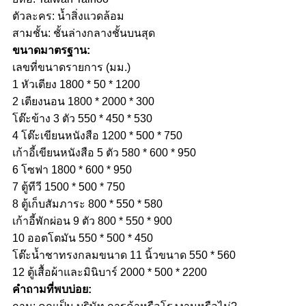
ตัวละคร: น้ำสิ่งแวดล้อม
สามชั้น: ชั้นล่างกลางชั้นบนสุด
ขนาดมาตรฐาน:
เลขที่ขนาดรายการ (มม.)
1 หัวเตียง 1800 * 50 * 1200
2 เตียงนอน 1800 * 2000 * 300
โต๊ะข้าง 3 ตัว 550 * 450 * 530
4 โต๊ะเขียนหนังสือ 1200 * 500 * 750
เก้าอี้เขียนหนังสือ 5 ตัว 580 * 600 * 950
6 โซฟา 1800 * 600 * 950
7 ตู้ทีวี 1500 * 500 * 750
8 ตู้เก็บสัมภาระ 800 * 550 * 580
เก้าอี้พักผ่อน 9 ตัว 800 * 550 * 900
10 ออตโตมัน 550 * 500 * 450
โต๊ะน้ำชาทรงกลมขนาด 11 นิ้วขนาด 550 * 560
12 ตู้เสื้อผ้าและมินิบาร์ 2000 * 500 * 2200
คำถามที่พบบ่อย: