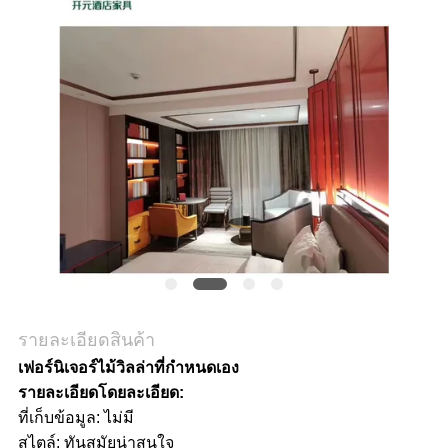
ราคา
แผนผัง
เว็บไซต์
PRIVACY
POLICY
รายละเอียดสินค้า
เฟอร์นิเจอร์ไม้วิลล่าที่กำหนดเอง
รายละเอียดโดยละเอียด:
ที่เก็บข้อมูล: ไม่มี
สไตล์: ทันสมัยน่าสนใจ