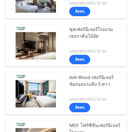
negotiable MOQ:30 ชุด
ติดต่อ
ชุดเฟอร์นิเจอร์โรงแรม
เชอราตันไม้อัด
negotiable MOQ:30 ชุด
ติดต่อ
Ash Wood เฟอร์นิเจอร์
ห้องนอนระดับ 5 ดาว
negotiable MOQ:30 ชุด
ติดต่อ
MDF โฟร์ซีซั่นเฟอร์นิเจอร์