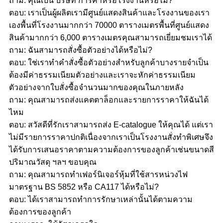
ถาม: คุณเป็น บริษัท การค้าหรือโรงงานหรือไม่?
ตอบ: เราเป็นผู้ผลิตเรามีศูนย์แสดงสินค้าและโรงงานของเรา
เองพื้นที่โรงงานมากกว่า 70000 ตารางเมตรพื้นที่ศูนย์แสดง
สินค้ามากกว่า 6,000 ตารางเมตรคุณสามารถเยี่ยมชมเราได้
ถาม: ฉันสามารถสั่งซื้อตัวอย่างได้หรือไม่?
ตอบ: ใช่เราทำคำสั่งซื้อตัวอย่างสำหรับลูกค้าบางรายจำเป็น
ต้องมีค่าธรรมเนียมตัวอย่างและเราจะหักค่าธรรมเนียม
ตัวอย่างจากใบสั่งซื้อจำนวนมากของคุณในภายหลัง
ถาม: คุณสามารถส่งแคตตาล็อกและรายการราคาให้ฉันได้
ไหม
ตอบ: สวัสดีที่รักเราสามารถส่ง E-catalogue ให้คุณได้ แต่เรา
ไม่มีรายการราคาปกติเนื่องจากเราเป็นโรงงานสั่งทำพิเศษจึง
ได้รับการเสนอราคาตามความต้องการของลูกค้าเช่นขนาดสี
ปริมาณวัสดุ ฯลฯ ขอบคุณ
ถาม: คุณสามารถทำเฟอร์นิเจอร์หุ้มที่ใช้สารหน่วงไฟ
มาตรฐาน BS 5852 หรือ CA117 ได้หรือไม่?
ตอบ: ได้เราสามารถทำการรักษาเหล่านั้นได้ตามความ
ต้องการของลูกค้า