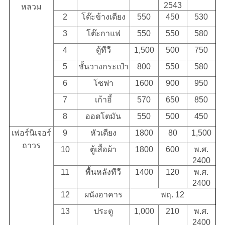
2543
หลวม
2
โต๊ะข้างเตียง
550
450
530
3
โต๊ะกาแฟ
550
550
580
4
ตู้ทีวี
1,500
500
750
5
ชั้นวางกระเป๋า
800
550
580
6
โซฟา
1600
900
950
7
เก้าอี้
570
650
850
8
ออตโตมัน
550
500
450
เฟอร์นิเจอร์
9
หัวเตียง
1800
80
1,500
ถาวร
10
ตู้เสื้อผ้า
1800
600
พ.ศ.
2400
11
พื้นหลังทีวี
1400
120
พ.ศ.
2400
12
ผนังอาคาร
พฤ. 12
13
ประตู
1,000
210
พ.ศ.
2400