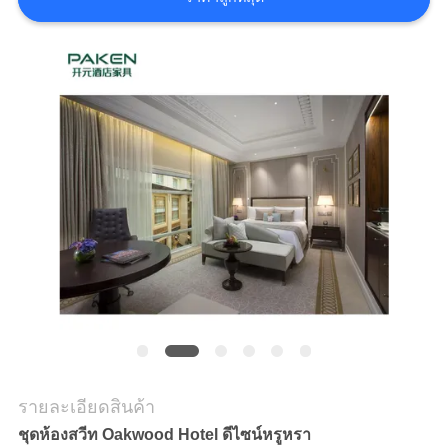
ราคา
แผนผัง
เว็บไซต์
PRIVACY
POLICY
รายละเอียดสินค้า
ชุดห้องสวีท Oakwood Hotel ดีไซน์หรูหรา