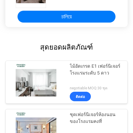
চালিয়ে
สุดยอดผลิตภัณฑ์
ไม้อัดเกรด E1 เฟอร์นิเจอร์
โรงแรมระดับ 5 ดาว
negotiable MOQ:30 ชุด
ติดต่อ
ชุดเฟอร์นิเจอร์ห้องนอน
ของโรงแรมคงที่