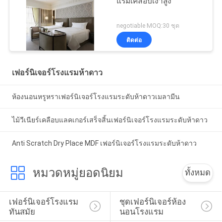
แรมเคลือบเงาสูง
negotiable MOQ:30 ชุด
ติดต่อ
เฟอร์นิเจอร์โรงแรมห้าดาว
ห้องนอนหรูหราเฟอร์นิเจอร์โรงแรมระดับห้าดาวเมลามีน
ไม้วีเนียร์เคลือบแลคเกอร์เสร็จสิ้นเฟอร์นิเจอร์โรงแรมระดับห้าดาว
Anti Scratch Dry Place MDF เฟอร์นิเจอร์โรงแรมระดับห้าดาว
หมวดหมู่ยอดนิยม
ทั้งหมด
เฟอร์นิเจอร์โรงแรม
ชุดเฟอร์นิเจอร์ห้อง
ทันสมัย
นอนโรงแรม