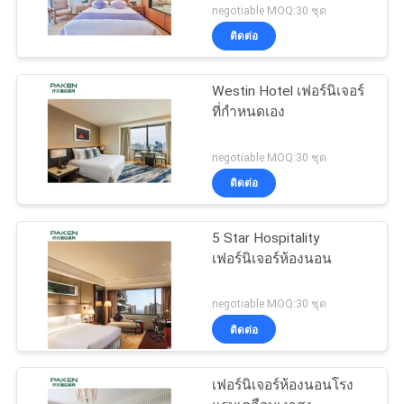
negotiable MOQ:30 ชุด
ติดต่อ
Westin Hotel เฟอร์นิเจอร์
ที่กำหนดเอง
negotiable MOQ:30 ชุด
ติดต่อ
5 Star Hospitality
เฟอร์นิเจอร์ห้องนอน
negotiable MOQ:30 ชุด
ติดต่อ
เฟอร์นิเจอร์ห้องนอนโรง