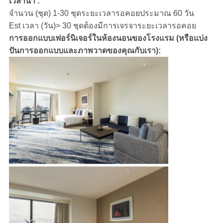
เวลานำ :
จำนวน (ชุด) 1-30 ชุดระยะเวลารอคอยประมาณ 60 วัน
Est เวลา (วัน)> 30 ชุดต้องมีการเจรจาระยะเวลารอคอย
การออกแบบเฟอร์นิเจอร์ในห้องนอนของโรงแรม (หรือแบ่ง
ปันการออกแบบและภาพวาดของคุณกับเรา):