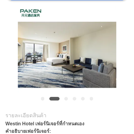
ราคา
แผนผัง
เว็บไซต์
PRIVACY
POLICY
รายละเอียดสินค้า
Westin Hotel เฟอร์นิเจอร์ที่กำหนดเอง
คำอธิบายเฟอร์นิเจอร์: