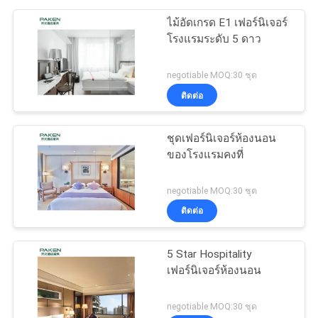
ไม้อัดเกรด E1 เฟอร์นิเจอร์
โรงแรมระดับ 5 ดาว
negotiable MOQ:30 ชุด
ติดต่อ
ชุดเฟอร์นิเจอร์ห้องนอน
ของโรงแรมคงที่
negotiable MOQ:30 ชุด
ติดต่อ
5 Star Hospitality
เฟอร์นิเจอร์ห้องนอน
negotiable MOQ:30 ชุด