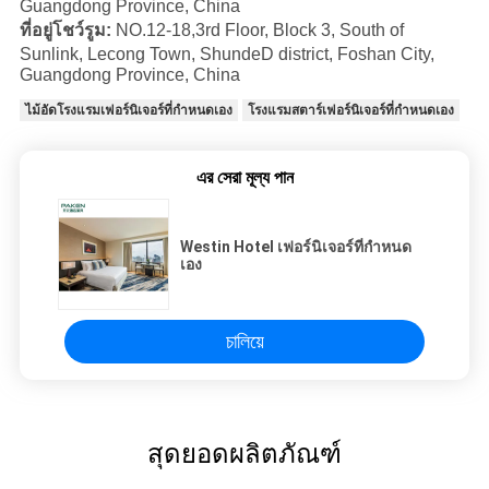
Guangdong Province, China
ที่อยู่โชว์รูม:
NO.12-18,3rd Floor, Block 3, South of
Sunlink, Lecong Town, ShundeD district, Foshan City,
Guangdong Province, China
ไม้อัดโรงแรมเฟอร์นิเจอร์ที่กำหนดเอง
โรงแรมสตาร์เฟอร์นิเจอร์ที่กำหนดเอง
এর সেরা মূল্য পান
Westin Hotel เฟอร์นิเจอร์ที่กำหนด
เอง
চালিয়ে
สุดยอดผลิตภัณฑ์