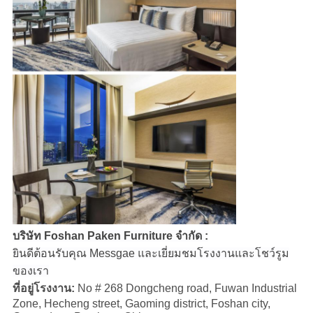
บริษัท Foshan Paken Furniture จำกัด :
ยินดีต้อนรับคุณ Messgae และเยี่ยมชมโรงงานและโชว์รูม
ของเรา
ที่อยู่โรงงาน:
No # 268 Dongcheng road, Fuwan Industrial
Zone, Hecheng street, Gaoming district, Foshan city,