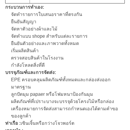
กระบวนการทำเอง:
จัดทำรายการใบเสนอราคาที่ตรงกัน
ยืนยันสัญญา
จัดหาตัวอย่างผ้าและไม้
จัดทำแบบ shope สำหรับแต่ละรายการ
ยืนยันตัวอย่างและภาพวาดทั้งหมด
เริ่มผลิตสินค้า
ตรวจสอบสินค้าในโรงงาน
กำลังโหลดสิ่งที่ดี
บรรจุภัณฑ์และการจัดส่ง:
EPE ครอบคลุมผลิตภัณฑ์ทั้งหมดและกล่องส่งออก
มาตรฐาน
ลูกปัดมุม papaer หรือโฟมหนาป้องกันมุม
ผลิตภัณฑ์ที่เปราะบางจะบรรจุด้วยโครงไม้หรือกล่อง
เครื่องหมายการจัดส่งสามารถกำหนดเองได้ตามคำขอ
ของลูกค้า
ท่าเรือ :
เซินเจิ้นหรือกว่างโจวพอร์ต