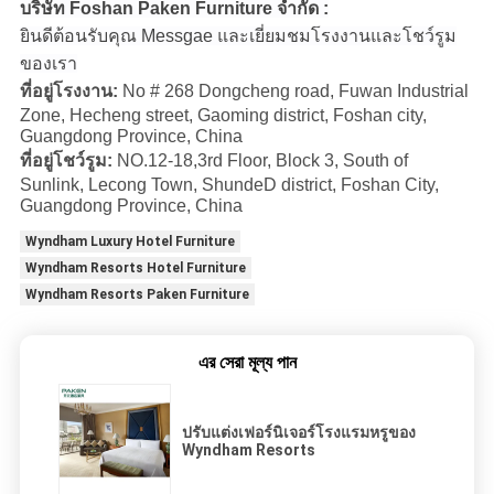
บริษัท Foshan Paken Furniture จำกัด :
ยินดีต้อนรับคุณ Messgae และเยี่ยมชมโรงงานและโชว์รูม
ของเรา
ที่อยู่โรงงาน:
No # 268 Dongcheng road, Fuwan Industrial
Zone, Hecheng street, Gaoming district, Foshan city,
Guangdong Province, China
ที่อยู่โชว์รูม:
NO.12-18,3rd Floor, Block 3, South of
Sunlink, Lecong Town, ShundeD district, Foshan City,
Guangdong Province, China
Wyndham Luxury Hotel Furniture
Wyndham Resorts Hotel Furniture
Wyndham Resorts Paken Furniture
এর সেরা মূল্য পান
ปรับแต่งเฟอร์นิเจอร์โรงแรมหรูของ
Wyndham Resorts