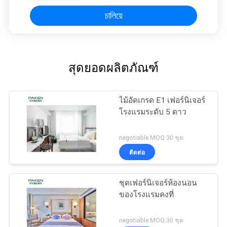
চালিয়ে
สุดยอดผลิตภัณฑ์
ไม้อัดเกรด E1 เฟอร์นิเจอร์
โรงแรมระดับ 5 ดาว
negotiable MOQ:30 ชุด
ติดต่อ
ชุดเฟอร์นิเจอร์ห้องนอน
ของโรงแรมคงที่
negotiable MOQ:30 ชุด