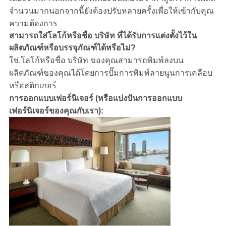
จำนวนมากนอกจากนี้ยังต้องปรับหลายครั้งเพื่อให้เข้ากับคุณ
ความต้องการ
เฟอร์นิเจอร์ห้องนอนของโรงแรม
สามารถใส่โลโก้หรือชื่อ บริษัท ที่ได้รับการแต่งตั้งไว้ใน
ผลิตภัณฑ์หรือบรรจุภัณฑ์ได้หรือไม่?
ใช่.โลโก้หรือชื่อ บริษัท ของคุณสามารถพิมพ์ลงบน
ผลิตภัณฑ์ของคุณได้โดยการปั๊มการพิมพ์ลายนูนการเคลือบ
หรือสติกเกอร์
การออกแบบเฟอร์นิเจอร์ (หรือแบ่งปันการออกแบบ
เฟอร์นิเจอร์ของคุณกับเรา):