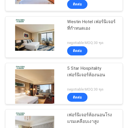
ติดต่อ
Westin Hotel เฟอร์นิเจอร์
ที่กำหนดเอง
negotiable MOQ:30 ชุด
ติดต่อ
5 Star Hospitality
เฟอร์นิเจอร์ห้องนอน
negotiable MOQ:30 ชุด
ติดต่อ
เฟอร์นิเจอร์ห้องนอนโรง
แรมเคลือบเงาสูง