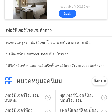
negotiable MOQ:30 ชุด
ติดต่อ
เฟอร์นิเจอร์โรงแรมห้าดาว
ห้องนอนหรูหราเฟอร์นิเจอร์โรงแรมระดับห้าดาวเมลามีน
ชุดห้องสวีท Oakwood Hotel ดีไซน์หรูหรา
ไม้วีเนียร์เคลือบแลคเกอร์เสร็จสิ้นเฟอร์นิเจอร์โรงแรมระดับห้าดาว
หมวดหมู่ยอดนิยม
ทั้งหมด
เฟอร์นิเจอร์โรงแรม
ชุดเฟอร์นิเจอร์ห้อง
ทันสมัย
นอนโรงแรม
เฟอร์นิเจอร์ห้อง
เฟอร์นิเจอร์ล็อบบี้ของ