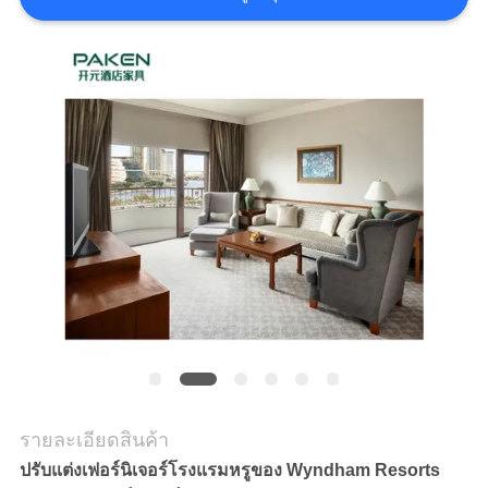
ราคา
แผนผัง
เว็บไซต์
PRIVACY
POLICY
รายละเอียดสินค้า
ปรับแต่งเฟอร์นิเจอร์โรงแรมหรูของ Wyndham Resorts