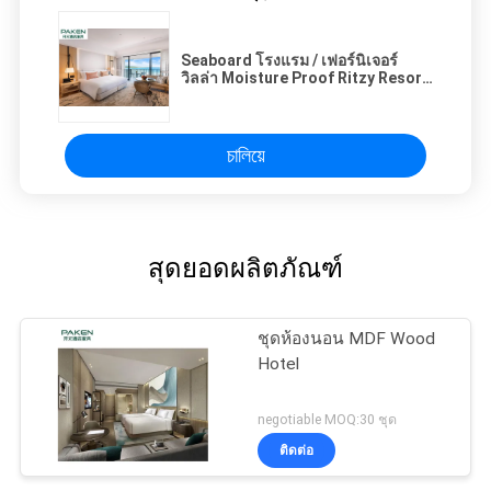
Seaboard โรงแรม / เฟอร์นิเจอร์
วิลล่า Moisture Proof Ritzy Resort
Furnitures For Holidays
চালিয়ে
สุดยอดผลิตภัณฑ์
ชุดห้องนอน MDF Wood
Hotel
negotiable MOQ:30 ชุด
ติดต่อ