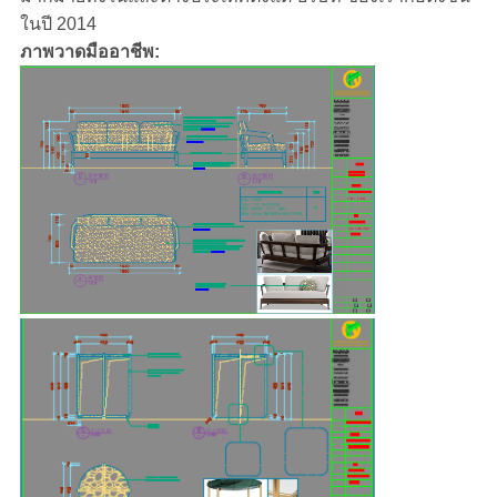
ในปี 2014
ภาพวาดมืออาชีพ: