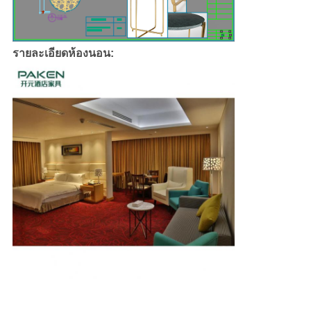
รายละเอียดห้องนอน: