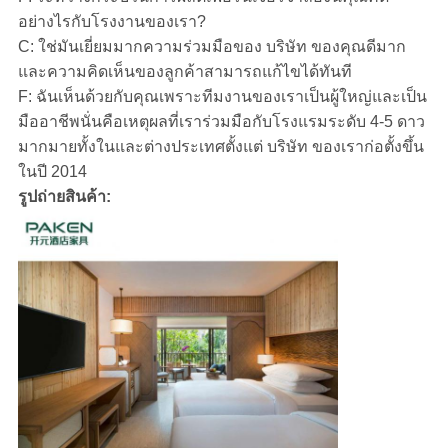
อย่างไรกับโรงงานของเรา?
C: ใช่มันเยี่ยมมากความร่วมมือของ บริษัท ของคุณดีมาก
และความคิดเห็นของลูกค้าสามารถแก้ไขได้ทันที
F: ฉันเห็นด้วยกับคุณเพราะทีมงานของเราเป็นผู้ใหญ่และเป็น
มืออาชีพนั่นคือเหตุผลที่เราร่วมมือกับโรงแรมระดับ 4-5 ดาว
มากมายทั้งในและต่างประเทศตั้งแต่ บริษัท ของเราก่อตั้งขึ้น
ในปี 2014
รูปถ่ายสินค้า: