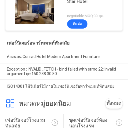
Star Hotel
negotiable MOQ:30 ชุด
ติดต่อ
เฟอร์นิเจอร์อพาร์ทเมนท์ทันสมัย
ห้องนอน Conrad Hotel Modern Apartment Furniture
Exception : INVALID_FETCH - bind failed with errno 22: Invalid
argument ip=150.238.30.80
ISO14001 ไม้วีเนียร์ไม้ภายในเฟอร์นิเจอร์อพาร์ทเมนท์ที่ทันสมัย
หมวดหมู่ยอดนิยม
ทั้งหมด
เฟอร์นิเจอร์โรงแรม
ชุดเฟอร์นิเจอร์ห้อง
ทันสมัย
นอนโรงแรม