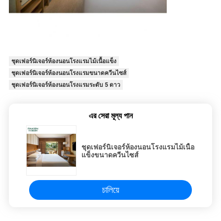
ชุดเฟอร์นิเจอร์ห้องนอนโรงแรมไม้เนื้อแข็ง
ชุดเฟอร์นิเจอร์ห้องนอนโรงแรมขนาดควีนไซส์
ชุดเฟอร์นิเจอร์ห้องนอนโรงแรมระดับ 5 ดาว
এর সেরা মূল্য পান
ชุดเฟอร์นิเจอร์ห้องนอนโรงแรมไม้เนื้อ
แข็งขนาดควีนไซส์
চালিয়ে