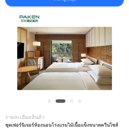
ราคา
แผนผัง
เว็บไซต์
PRIVACY
POLICY
รายละเอียดสินค้า
ชุดเฟอร์นิเจอร์ห้องนอนโรงแรมไม้เนื้อแข็งขนาดควีนไซส์