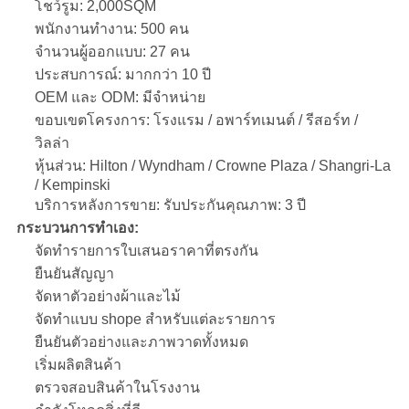
โชว์รูม: 2,000SQM
พนักงานทำงาน: 500 คน
จำนวนผู้ออกแบบ: 27 คน
ประสบการณ์: มากกว่า 10 ปี
OEM และ ODM: มีจำหน่าย
ขอบเขตโครงการ: โรงแรม / อพาร์ทเมนต์ / รีสอร์ท /
วิลล่า
หุ้นส่วน: Hilton / Wyndham / Crowne Plaza / Shangri-La
/ Kempinski
บริการหลังการขาย: รับประกันคุณภาพ: 3 ปี
กระบวนการทำเอง:
จัดทำรายการใบเสนอราคาที่ตรงกัน
ยืนยันสัญญา
จัดหาตัวอย่างผ้าและไม้
จัดทำแบบ shope สำหรับแต่ละรายการ
ยืนยันตัวอย่างและภาพวาดทั้งหมด
เริ่มผลิตสินค้า
ตรวจสอบสินค้าในโรงงาน