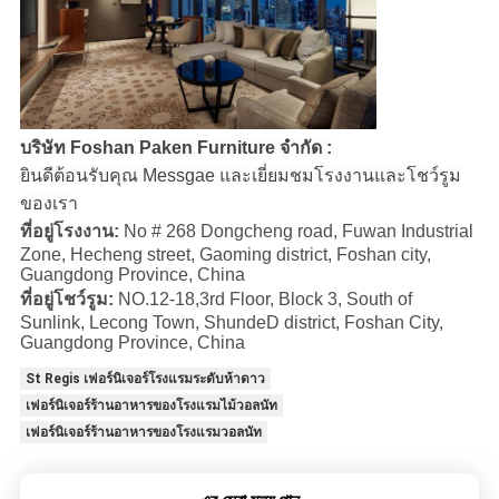
บริษัท Foshan Paken Furniture จำกัด :
ยินดีต้อนรับคุณ Messgae และเยี่ยมชมโรงงานและโชว์รูม
ของเรา
ที่อยู่โรงงาน:
No # 268 Dongcheng road, Fuwan Industrial
Zone, Hecheng street, Gaoming district, Foshan city,
Guangdong Province, China
ที่อยู่โชว์รูม:
NO.12-18,3rd Floor, Block 3, South of
Sunlink, Lecong Town, ShundeD district, Foshan City,
Guangdong Province, China
St Regis เฟอร์นิเจอร์โรงแรมระดับห้าดาว
เฟอร์นิเจอร์ร้านอาหารของโรงแรมไม้วอลนัท
เฟอร์นิเจอร์ร้านอาหารของโรงแรมวอลนัท