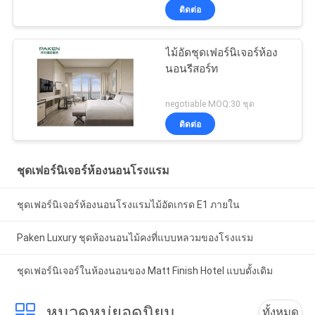
ติดต่อ
ไม้อัดชุดเฟอร์นิเจอร์ห้อง
นอนรีสอร์ท
negotiable MOQ:30 ชุด
ติดต่อ
ชุดเฟอร์นิเจอร์ห้องนอนโรงแรม
ชุดเฟอร์นิเจอร์ห้องนอนโรงแรมไม้อัดเกรด E1 ภายใน
Paken Luxury ชุดห้องนอนไม้คงที่แบบหลวมของโรงแรม
ชุดเฟอร์นิเจอร์ในห้องนอนของ Matt Finish Hotel แบบดั้งเดิม
หมวดหมู่ยอดนิยม
ทั้งหมด