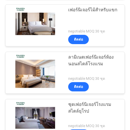
เฟอร์นิเจอร์ไม้สำหรับแขก
negotiable MOQ:30 ชุด
ติดต่อ
ลามิเนตเฟอร์นิเจอร์ห้อง
นอนสไตล์โรงแรม
negotiable MOQ:30 ชุด
ติดต่อ
ชุดเฟอร์นิเจอร์โรงแรม
สไตล์ยุโรป
negotiable MOQ:30 ชุด