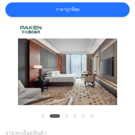
ราคา
ราคาถูกที่สุด
แผนผัง
เว็บไซต์
PRIVACY
POLICY
รายละเอียดสินค้า